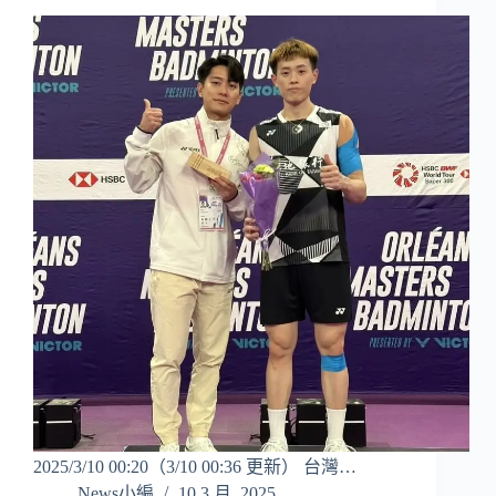
2025/3/10 00:20（3/10 00:36 更新） 台灣…
News小編
10 3 月, 2025