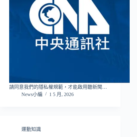
請同意我們的隱私權規範，才能啟用聽新聞…
News小編
1 5 月, 2026
運動知識