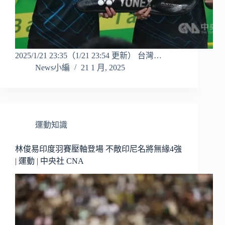
2025/1/21 23:35（1/21 23:54 更新） 台灣…
News小編
21 1 月, 2025
運動知識
林俊易印度羽賽壓軸登場 不敵印尼名將無緣4強
| 運動 | 中央社 CNA