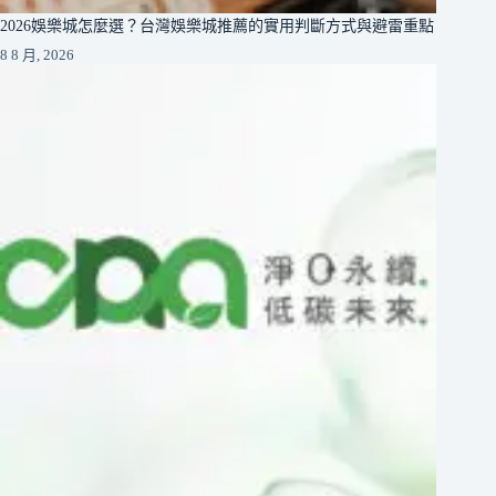
2026娛樂城怎麼選？台灣娛樂城推薦的實用判斷方式與避雷重點
8 8 月, 2026