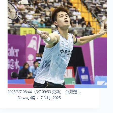
2025/3/7 08:44（3/7 09:53 更新） 台灣選…
News小編
7 3 月, 2025