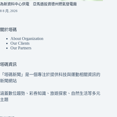
為新資料中心供電 亞馬遜投資德州燃氣發電廠
8 8 月, 2026
關於塔碼
About Organization
Our Clients
Our Partners
塔碼資訊
「塔碼新聞」是一個專注於提供科技與運動相關資訊的
新聞網站
涵蓋數位趨勢、彩券知識、旅遊探索、自然生活等多元
主題