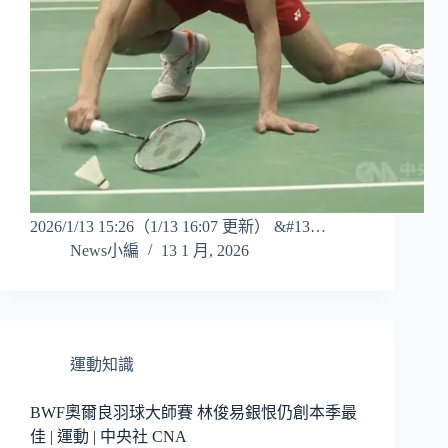
2026/1/13 15:26（1/13 16:07 更新） &#13…
News小編
13 1 月, 2026
運動知識
BWF奧爾良羽球大師賽 林俊易銀恨仍創本季最
佳 | 運動 | 中央社 CNA