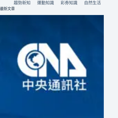
趨勢新知
運動知識
彩券知識
自然生活
最新文章