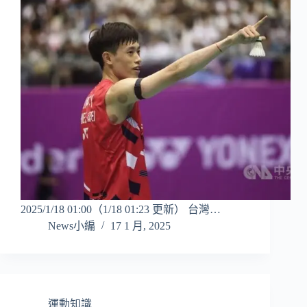
2025/1/18 01:00（1/18 01:23 更新） 台灣…
News小編
17 1 月, 2025
運動知識