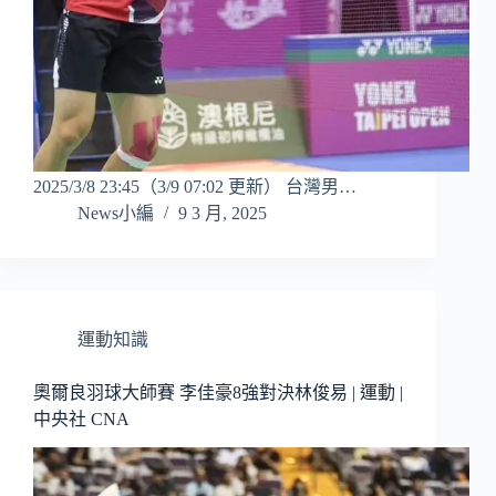
2025/3/8 23:45（3/9 07:02 更新） 台灣男…
News小編
9 3 月, 2025
運動知識
奧爾良羽球大師賽 李佳豪8強對決林俊易 | 運動 |
中央社 CNA