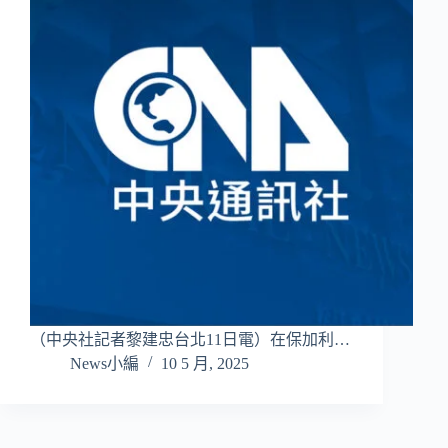
（中央社記者黎建忠台北11日電）在保加利…
News小編
10 5 月, 2025