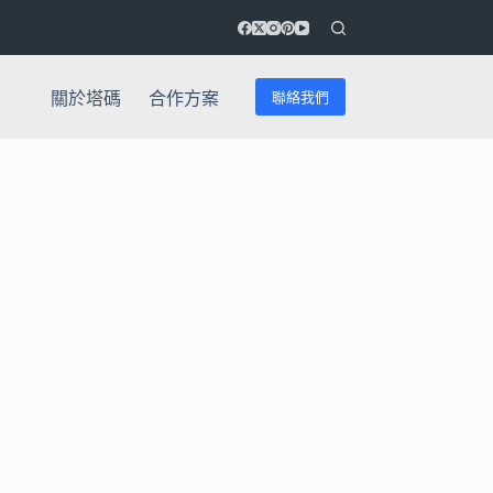
聯絡我們
關於塔碼
合作方案