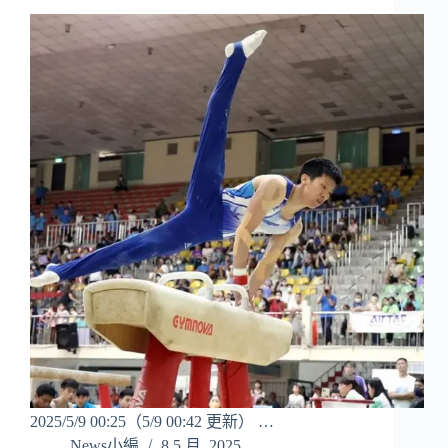
2025/5/9 00:25（5/9 00:42 更新） …
News小編
8 5 月, 2025