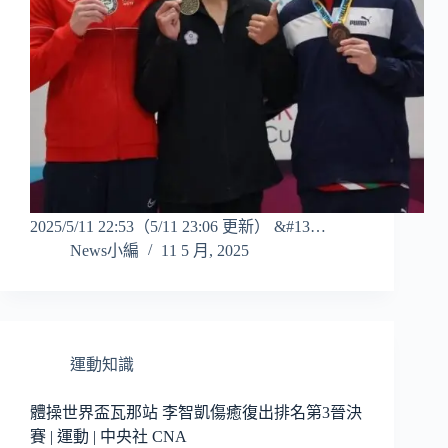
2025/5/11 22:53（5/11 23:06 更新） &#13…
News小編
11 5 月, 2025
運動知識
體操世界盃瓦那站 李智凱傷癒復出排名第3晉決
賽 | 運動 | 中央社 CNA