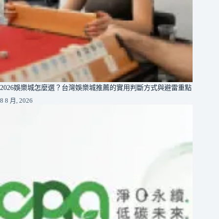
2026娛樂城怎麼選？台灣娛樂城推薦的實用判斷方式與避雷重點
8 8 月, 2026