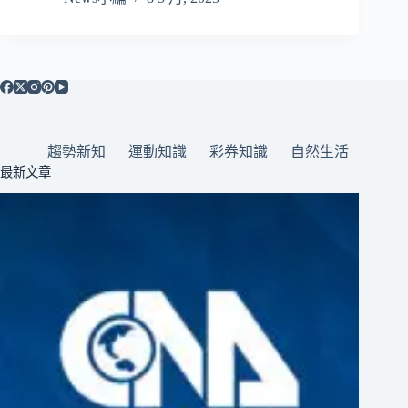
趨勢新知
運動知識
彩券知識
自然生活
最新文章