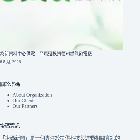
為新資料中心供電 亞馬遜投資德州燃氣發電廠
8 8 月, 2026
關於塔碼
About Organization
Our Clients
Our Partners
塔碼資訊
「塔碼新聞」是一個專注於提供科技與運動相關資訊的