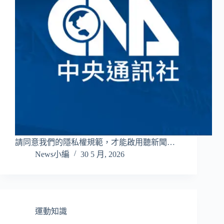
請同意我們的隱私權規範，才能啟用聽新聞…
News小編
30 5 月, 2026
運動知識