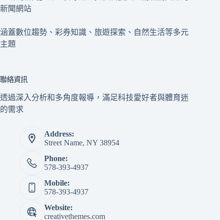
新聞網站
涵蓋數位趨勢、彩券知識、旅遊探索、自然生活等多元
主題
聯絡資訊
透過深入分析和多角度報導，滿足科技愛好者與體育迷
的需求
Address:
Street Name, NY 38954
Phone:
578-393-4937
Mobile:
578-393-4937
Website:
creativethemes.com