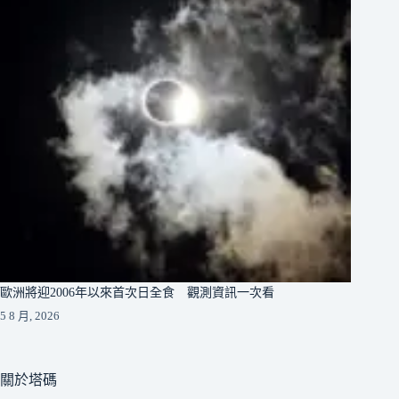
歐洲將迎2006年以來首次日全食 觀測資訊一次看
5 8 月, 2026
關於塔碼