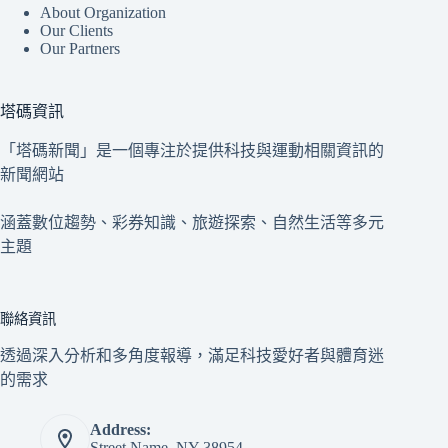
About Organization
Our Clients
Our Partners
塔碼資訊
「塔碼新聞」是一個專注於提供科技與運動相關資訊的
新聞網站
涵蓋數位趨勢、彩券知識、旅遊探索、自然生活等多元
主題
聯絡資訊
透過深入分析和多角度報導，滿足科技愛好者與體育迷
的需求
Address:
Street Name, NY 38954