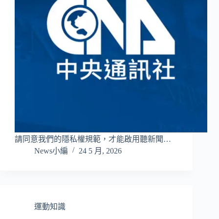
請同意我們的隱私權規範，才能啟用聽新聞…
News小編
24 5 月, 2026
運動知識