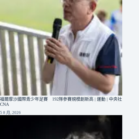
福爾摩沙國際青少年足賽 192隊參賽規模創新高 | 運動 | 中央社
CNA
5 8 月, 2026