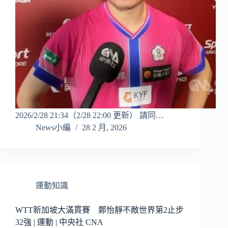
2026/2/28 21:34（2/28 22:00 更新） 請同…
News小編
28 2 月, 2026
運動知識
WTT新加坡大滿貫賽 鄭怡靜不敵世界第2止步
32強 | 運動 | 中央社 CNA