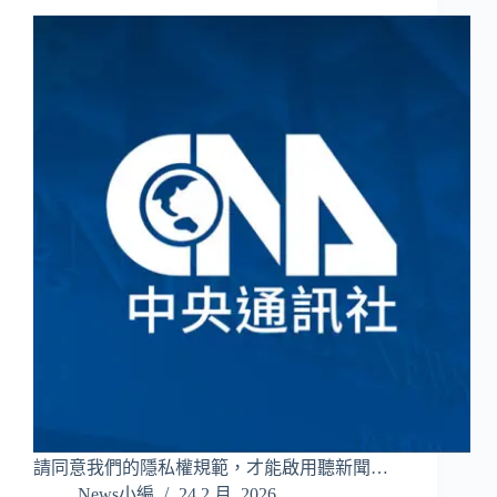
請同意我們的隱私權規範，才能啟用聽新聞…
News小編
24 2 月, 2026