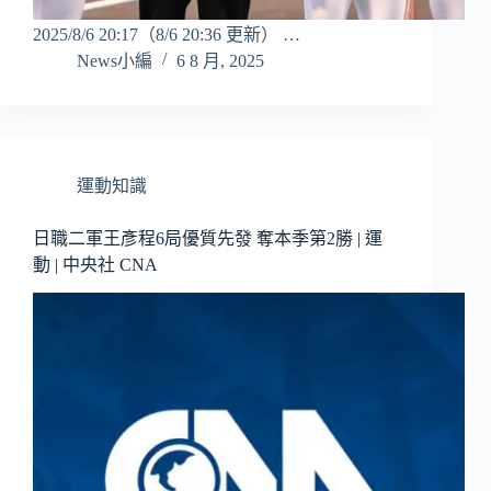
2025/8/6 20:17（8/6 20:36 更新） …
News小編
6 8 月, 2025
運動知識
日職二軍王彥程6局優質先發 奪本季第2勝 | 運
動 | 中央社 CNA