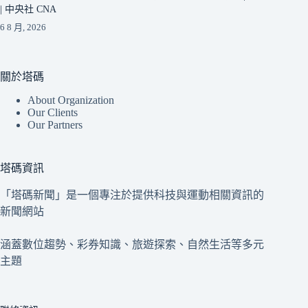
| 中央社 CNA
6 8 月, 2026
關於塔碼
About Organization
Our Clients
Our Partners
塔碼資訊
「塔碼新聞」是一個專注於提供科技與運動相關資訊的
新聞網站
涵蓋數位趨勢、彩券知識、旅遊探索、自然生活等多元
主題