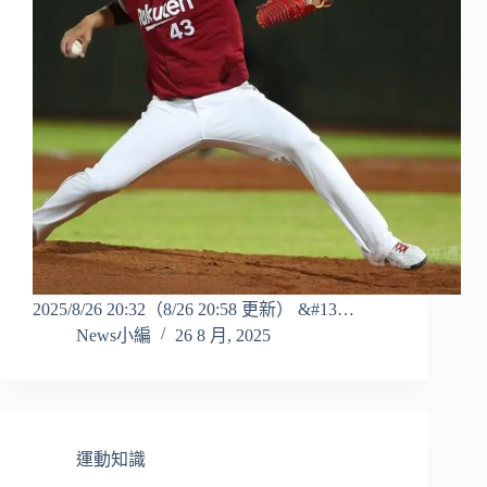
2025/8/26 20:32（8/26 20:58 更新） &#13…
News小編
26 8 月, 2025
運動知識