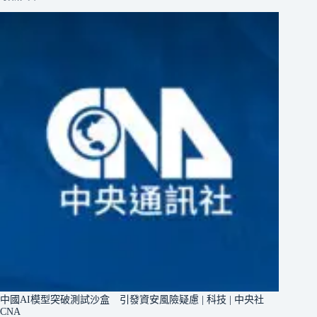
中國AI模型突破測試沙盒 引發資安風險疑慮 | 科技 | 中央社
CNA