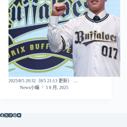
2025/8/5 20:32（8/5 21:13 更新） …
News小編
5 8 月, 2025