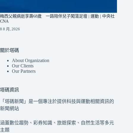
梅西父親病逝享壽68歲 一路陪伴兒子闖蕩足壇 | 運動 | 中央社
CNA
8 8 月, 2026
關於塔碼
About Organization
Our Clients
Our Partners
塔碼資訊
「塔碼新聞」是一個專注於提供科技與運動相關資訊的
新聞網站
涵蓋數位趨勢、彩券知識、旅遊探索、自然生活等多元
主題