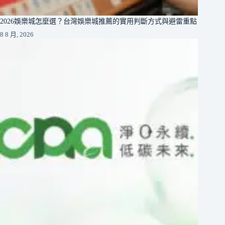
2026娛樂城怎麼選？台灣娛樂城推薦的實用判斷方式與避雷重點
8 8 月, 2026