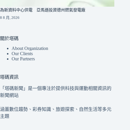
為新資料中心供電 亞馬遜投資德州燃氣發電廠
8 8 月, 2026
關於塔碼
About Organization
Our Clients
Our Partners
塔碼資訊
「塔碼新聞」是一個專注於提供科技與運動相關資訊的
新聞網站
涵蓋數位趨勢、彩券知識、旅遊探索、自然生活等多元
主題