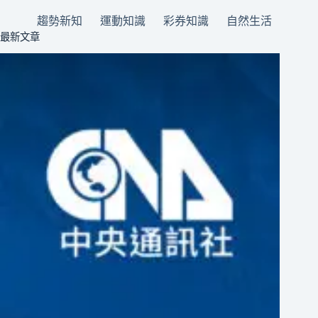
趨勢新知
運動知識
彩券知識
自然生活
最新文章