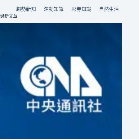
趨勢新知
運動知識
彩券知識
自然生活
最新文章