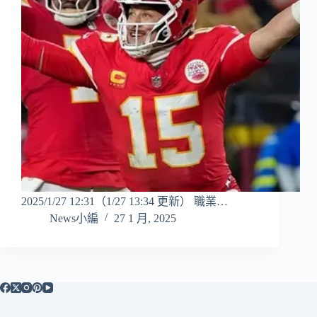
2025/1/27 12:31（1/27 13:34 更新） 職業…
News小編
27 1 月, 2025