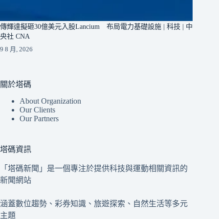
傳輝達擬砸30億美元入股Lancium 布局電力基礎設施 | 科技 | 中
央社 CNA
9 8 月, 2026
關於塔碼
About Organization
Our Clients
Our Partners
塔碼資訊
「塔碼新聞」是一個專注於提供科技與運動相關資訊的
新聞網站
涵蓋數位趨勢、彩券知識、旅遊探索、自然生活等多元
主題