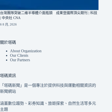
台灣團隊突破二維半導體介面瓶頸 成果登國際頂尖期刊 | 科技
| 中央社 CNA
6 8 月, 2026
關於塔碼
About Organization
Our Clients
Our Partners
塔碼資訊
「塔碼新聞」是一個專注於提供科技與運動相關資訊的
新聞網站
涵蓋數位趨勢、彩券知識、旅遊探索、自然生活等多元
主題