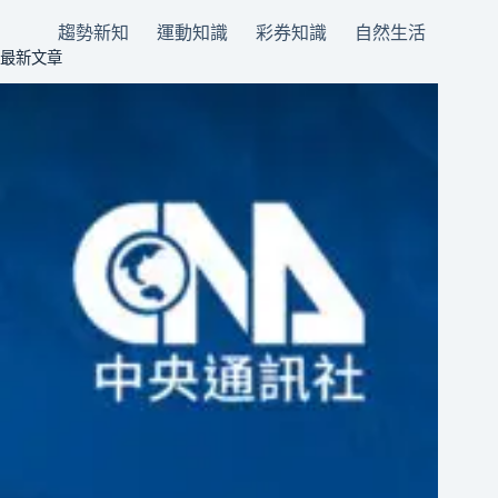
趨勢新知
運動知識
彩券知識
自然生活
最新文章