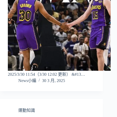
2025/3/30 11:54（3/30 12:02 更新） &#13…
News小編
30 3 月, 2025
運動知識