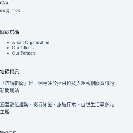
CNA
6 8 月, 2026
關於塔碼
About Organization
Our Clients
Our Partners
塔碼資訊
「塔碼新聞」是一個專注於提供科技與運動相關資訊的
新聞網站
涵蓋數位趨勢、彩券知識、旅遊探索、自然生活等多元
主題