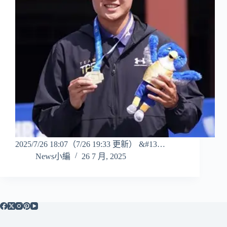
2025/7/26 18:07（7/26 19:33 更新） &#13…
News小編
26 7 月, 2025