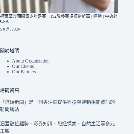
福爾摩沙國際青少年足賽 192隊參賽規模創新高 | 運動 | 中央社
CNA
5 8 月, 2026
關於塔碼
About Organization
Our Clients
Our Partners
塔碼資訊
「塔碼新聞」是一個專注於提供科技與運動相關資訊的
新聞網站
涵蓋數位趨勢、彩券知識、旅遊探索、自然生活等多元
主題