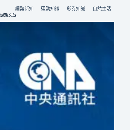
趨勢新知
運動知識
彩券知識
自然生活
最新文章