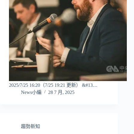
2025/7/25 16:20（7/25 19:21 更新） &#13…
News小編
28 7 月, 2025
趨勢新知