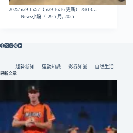
2025/5/29 15:57（5/29 16:16 更新） &#13…
News小編
29 5 月, 2025
趨勢新知
運動知識
彩券知識
自然生活
最新文章