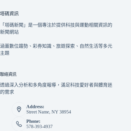
塔碼資訊
「塔碼新聞」是一個專注於提供科技與運動相關資訊的
新聞網站
涵蓋數位趨勢、彩券知識、旅遊探索、自然生活等多元
主題
聯絡資訊
透過深入分析和多角度報導，滿足科技愛好者與體育迷
的需求
Address:
Street Name, NY 38954
Phone:
578-393-4937