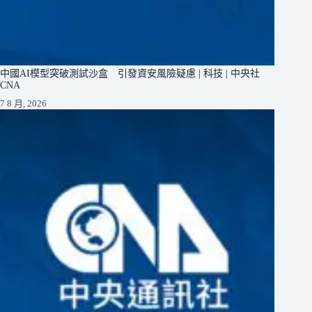
中國AI模型突破測試沙盒 引發資安風險疑慮 | 科技 | 中央社
CNA
7 8 月, 2026