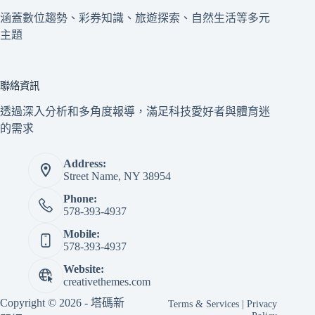
涵蓋數位趨勢、彩券知識、旅遊探索、自然生活等多元
主題
聯絡資訊
透過深入分析和多角度報導，滿足科技愛好者與體育迷
的需求
Address:
Street Name, NY 38954
Phone:
578-393-4937
Mobile:
578-393-4937
Website:
creativethemes.com
Copyright © 2026 - 塔碼新
Terms & Services
|
Privacy