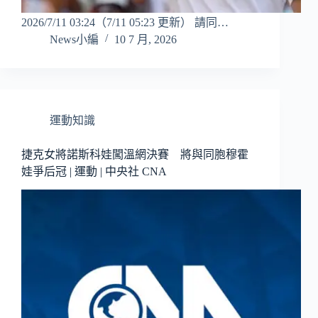
2026/7/11 03:24（7/11 05:23 更新） 請同…
News小編
10 7 月, 2026
運動知識
捷克女將諾斯科娃闖溫網決賽 將與同胞穆霍
娃爭后冠 | 運動 | 中央社 CNA