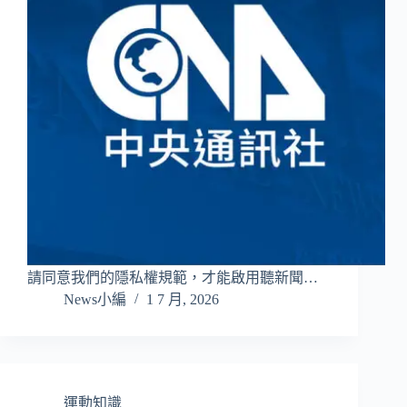
請同意我們的隱私權規範，才能啟用聽新聞…
News小編
1 7 月, 2026
運動知識