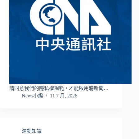
請同意我們的隱私權規範，才能啟用聽新聞…
News小編
11 7 月, 2026
運動知識