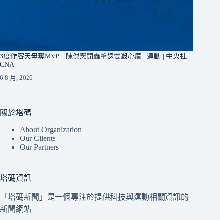
3度作客天母奪MVP 陳傑憲開轟擊退雙殺心魔 | 運動 | 中央社
CNA
6 8 月, 2026
關於塔碼
About Organization
Our Clients
Our Partners
塔碼資訊
「塔碼新聞」是一個專注於提供科技與運動相關資訊的
新聞網站