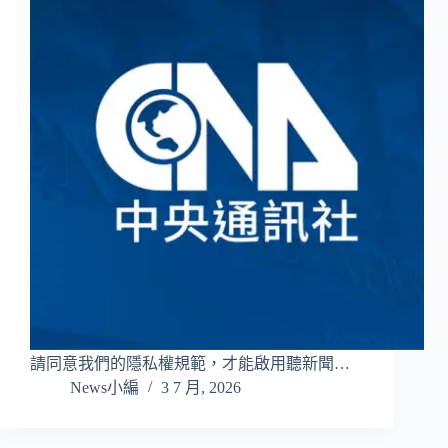
請同意我們的隱私權規範，才能啟用聽新聞…
News小編
3 7 月, 2026