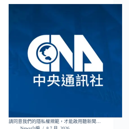
請同意我們的隱私權規範，才能啟用聽新聞…
News小編
8 7 月, 2026