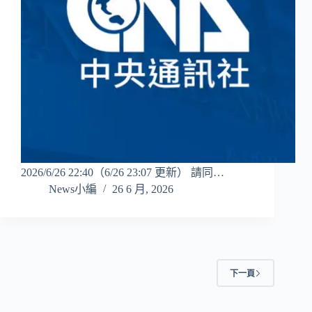
2026/6/26 22:40（6/26 23:07 更新） 請同…
News小編
26 6 月, 2026
下一頁