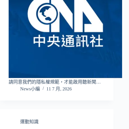
請同意我們的隱私權規範，才能啟用聽新聞…
News小編
11 7 月, 2026
運動知識