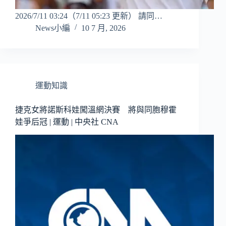
2026/7/11 03:24（7/11 05:23 更新） 請同…
News小編
10 7 月, 2026
運動知識
捷克女將諾斯科娃闖溫網決賽 將與同胞穆霍
娃爭后冠 | 運動 | 中央社 CNA