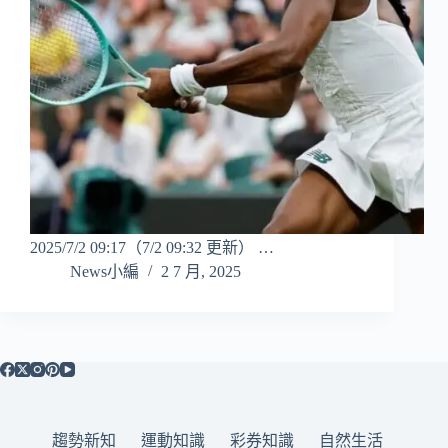
2025/7/2 09:17（7/2 09:32 更新） …
News小編
2 7 月, 2025
趨勢新知
運動知識
彩券知識
自然生活