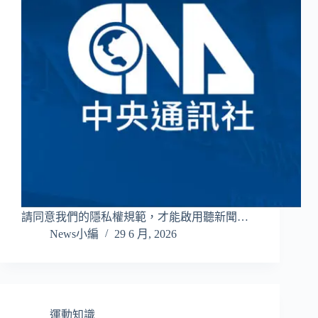
請同意我們的隱私權規範，才能啟用聽新聞…
News小編
29 6 月, 2026
運動知識