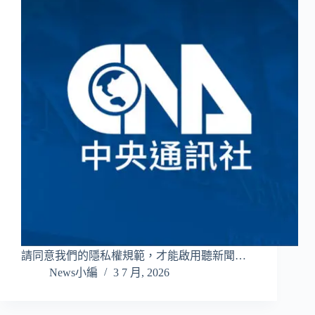
請同意我們的隱私權規範，才能啟用聽新聞…
News小編
3 7 月, 2026