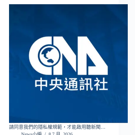
請同意我們的隱私權規範，才能啟用聽新聞…
News小編
8 7 月, 2026