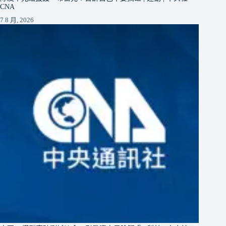
CNA
7 8 月, 2026