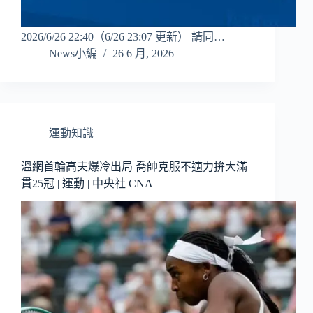
2026/6/26 22:40（6/26 23:07 更新） 請同…
News小編
26 6 月, 2026
運動知識
溫網首輪高夫爆冷出局 喬帥克服不適力拚大滿
貫25冠 | 運動 | 中央社 CNA