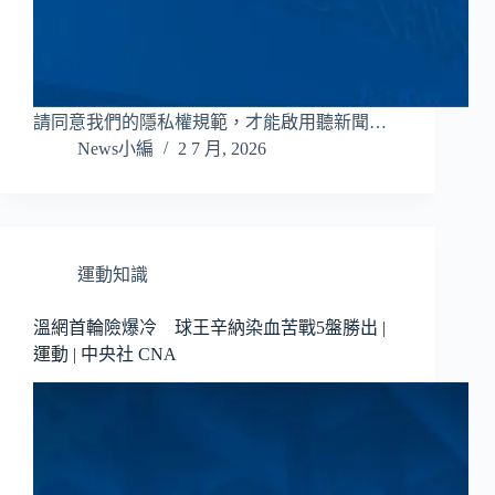
請同意我們的隱私權規範，才能啟用聽新聞…
News小編
2 7 月, 2026
運動知識
溫網首輪險爆冷 球王辛納染血苦戰5盤勝出 |
運動 | 中央社 CNA