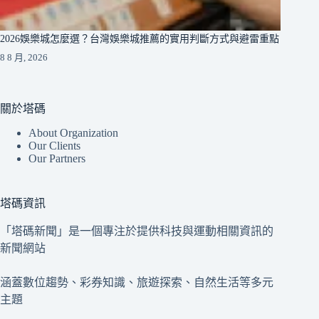
2026娛樂城怎麼選？台灣娛樂城推薦的實用判斷方式與避雷重點
8 8 月, 2026
關於塔碼
About Organization
Our Clients
Our Partners
塔碼資訊
「塔碼新聞」是一個專注於提供科技與運動相關資訊的
新聞網站
涵蓋數位趨勢、彩券知識、旅遊探索、自然生活等多元
主題