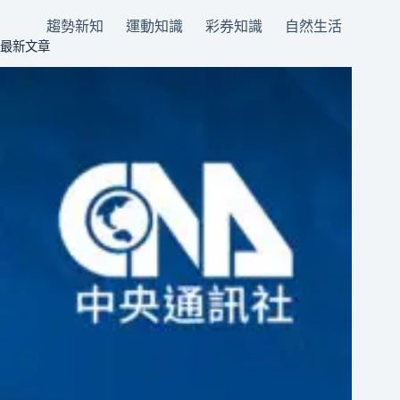
趨勢新知
運動知識
彩券知識
自然生活
最新文章