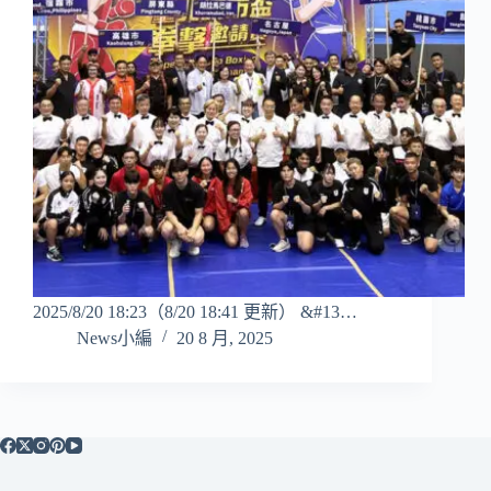
2025/8/20 18:23（8/20 18:41 更新） &#13…
News小編
20 8 月, 2025