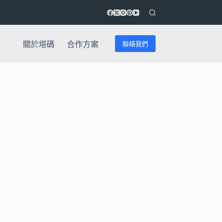
聯絡我們
關於塔碼
合作方案