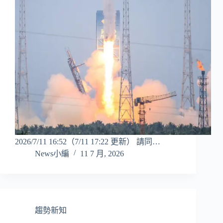
2026/7/11 16:52（7/11 17:22 更新） 請同…
News小編
11 7 月, 2026
趨勢新知