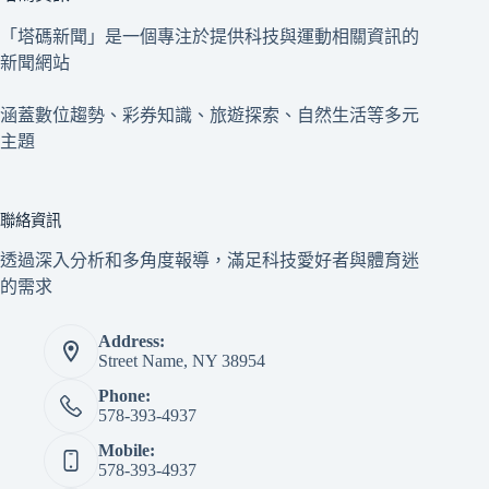
「塔碼新聞」是一個專注於提供科技與運動相關資訊的
新聞網站
涵蓋數位趨勢、彩券知識、旅遊探索、自然生活等多元
主題
聯絡資訊
透過深入分析和多角度報導，滿足科技愛好者與體育迷
的需求
Address:
Street Name, NY 38954
Phone:
578-393-4937
Mobile:
578-393-4937