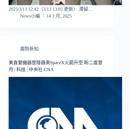
2025/3/13 12:42（3/13 13:05 更新） 滯留…
News小編
14 3 月, 2025
趨勢新知
美直覺機器登陸器乘SpaceX火箭升空 盼二度登
月 | 科技 | 中央社 CNA