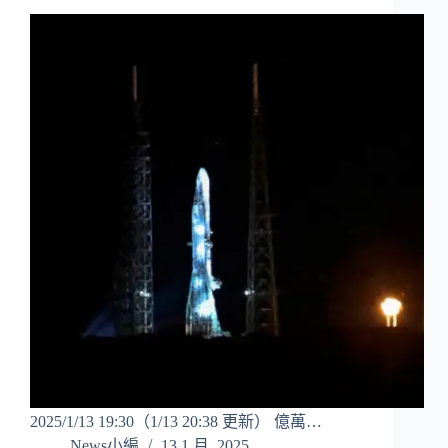
2025/1/13 19:30（1/13 20:38 更新） 億萬…
News小編
13 1 月, 2025