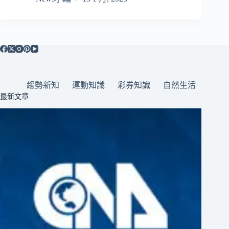
趨勢新知
運動知識
彩券知識
自然生活
最新文章