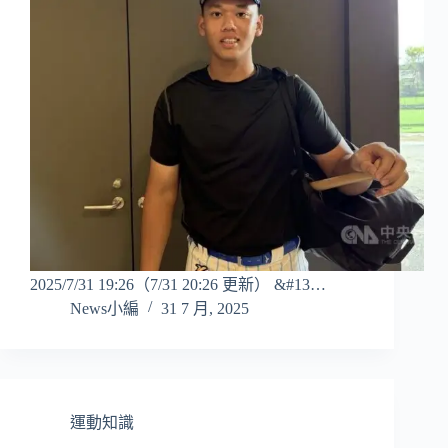
2025/7/31 19:26（7/31 20:26 更新） &#13…
News小編
31 7 月, 2025
運動知識