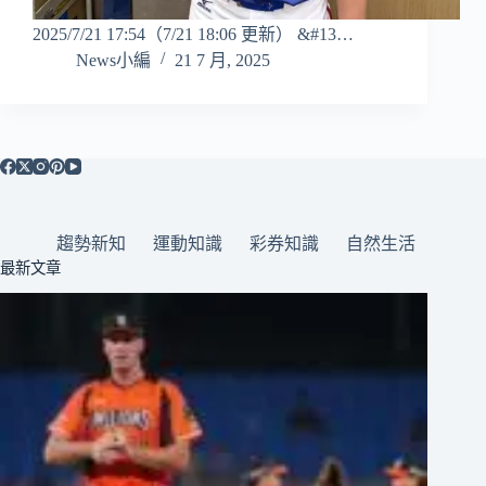
2025/7/21 17:54（7/21 18:06 更新） &#13…
News小編
21 7 月, 2025
趨勢新知
運動知識
彩券知識
自然生活
最新文章