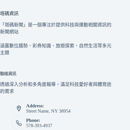
塔碼資訊
「塔碼新聞」是一個專注於提供科技與運動相關資訊的
新聞網站
涵蓋數位趨勢、彩券知識、旅遊探索、自然生活等多元
主題
聯絡資訊
透過深入分析和多角度報導，滿足科技愛好者與體育迷
的需求
Address:
Street Name, NY 38954
Phone:
578-393-4937