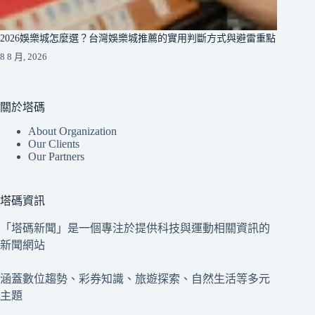
2026娛樂城怎麼選？台灣娛樂城推薦的實用判斷方式與避雷重點
8 8 月, 2026
關於塔碼
About Organization
Our Clients
Our Partners
塔碼資訊
「塔碼新聞」是一個專注於提供科技與運動相關資訊的
新聞網站
涵蓋數位趨勢、彩券知識、旅遊探索、自然生活等多元
主題