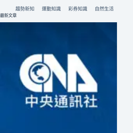
趨勢新知
運動知識
彩券知識
自然生活
最新文章