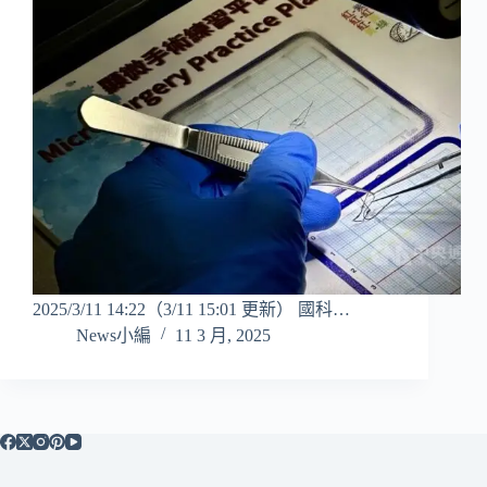
2025/3/11 14:22（3/11 15:01 更新） 國科…
News小編
11 3 月, 2025