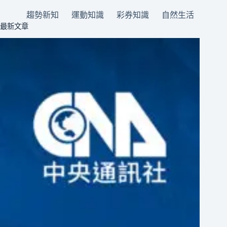
趨勢新知
運動知識
彩券知識
自然生活
最新文章