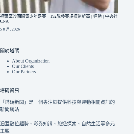
福爾摩沙國際青少年足賽 192隊參賽規模創新高 | 運動 | 中央社
CNA
5 8 月, 2026
關於塔碼
About Organization
Our Clients
Our Partners
塔碼資訊
「塔碼新聞」是一個專注於提供科技與運動相關資訊的
新聞網站
涵蓋數位趨勢、彩券知識、旅遊探索、自然生活等多元
主題