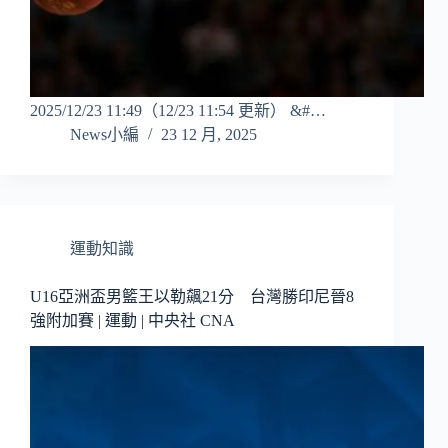
2025/12/23 11:49（12/23 11:54 更新） &#…
News小編
23 12 月, 2025
運動知識
U16亞洲盃男籃王以勒飆21分 台灣勝印尼晉8
強附加賽 | 運動 | 中央社 CNA