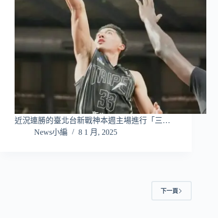
近況連勝的臺北台新戰神本週主場進行「三…
News小編
8 1 月, 2025
下一頁