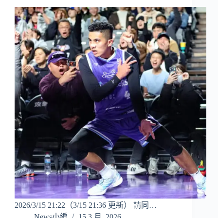
2026/3/15 21:22（3/15 21:36 更新） 請同…
News小編
15 3 月, 2026