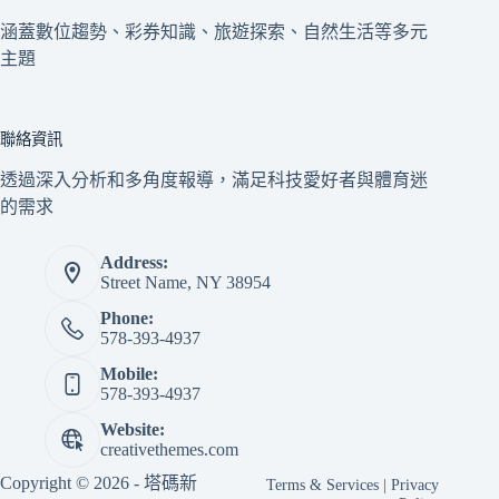
涵蓋數位趨勢、彩券知識、旅遊探索、自然生活等多元
主題
聯絡資訊
透過深入分析和多角度報導，滿足科技愛好者與體育迷
的需求
Address:
Street Name, NY 38954
Phone:
578-393-4937
Mobile:
578-393-4937
Website:
creativethemes.com
Copyright © 2026 - 塔碼新
Terms & Services
|
Privacy