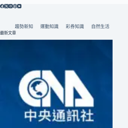
趨勢新知
運動知識
彩券知識
自然生活
最新文章