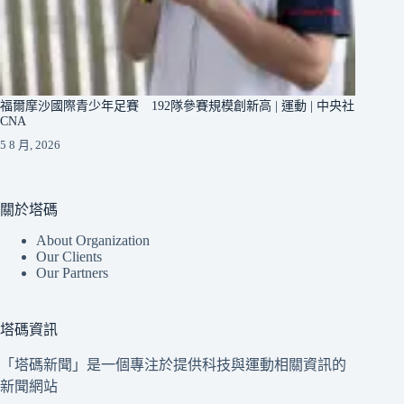
福爾摩沙國際青少年足賽 192隊參賽規模創新高 | 運動 | 中央社
CNA
5 8 月, 2026
關於塔碼
About Organization
Our Clients
Our Partners
塔碼資訊
「塔碼新聞」是一個專注於提供科技與運動相關資訊的
新聞網站