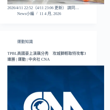
2026/4/11 22:52（4/11 23:06 更新） 請同…
News小編
11 4 月, 2026
運動知識
TPBL高國豪上演飆分秀 攻城獅輕取特攻奪3
連勝 | 運動 | 中央社 CNA