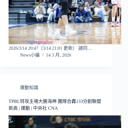
2026/3/14 20:47（3/14 21:01 更新） 請同…
News小編
14 3 月, 2026
運動知識
TPBL特攻主場大勝海神 團隊合轟133分創聯盟
新高 | 運動 | 中央社 CNA