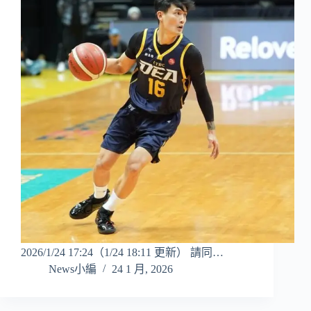
2026/1/24 17:24（1/24 18:11 更新） 請同…
News小編
24 1 月, 2026