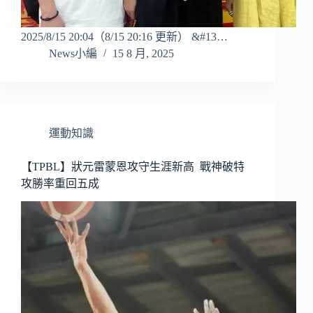
2025/8/15 20:04（8/15 20:16 更新） &#13…
News小編
15 8 月, 2025
運動知識
【TPBL】狀元雷蒙恩攻守生涯新高 戰神破特
攻勝率重回五成