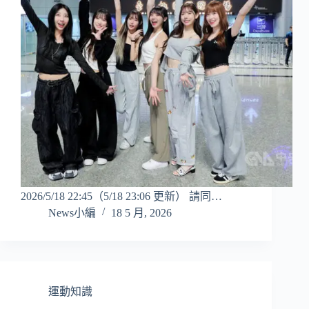
2026/5/18 22:45（5/18 23:06 更新） 請同…
News小編
18 5 月, 2026
運動知識