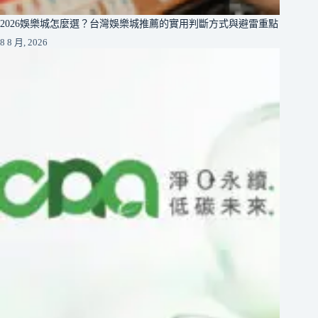
2026娛樂城怎麼選？台灣娛樂城推薦的實用判斷方式與避雷重點
8 8 月, 2026