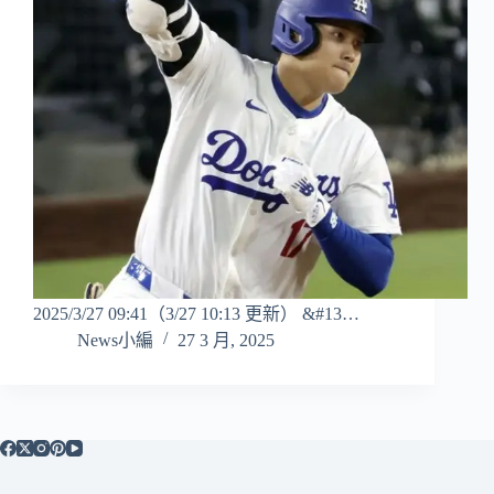
2025/3/27 09:41（3/27 10:13 更新） &#13…
News小編
27 3 月, 2025