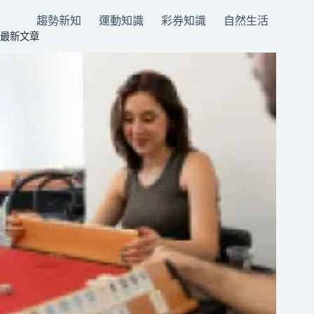
趨勢新知
運動知識
彩券知識
自然生活
最新文章