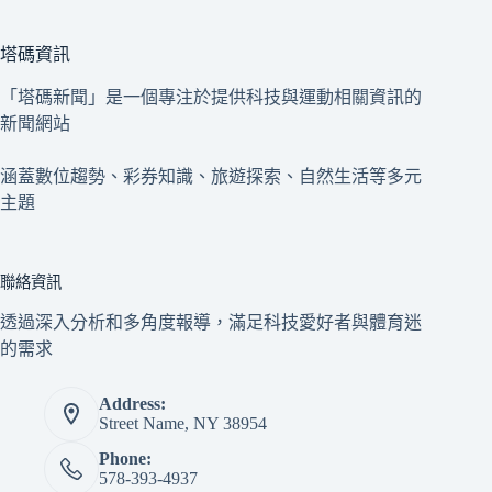
塔碼資訊
「塔碼新聞」是一個專注於提供科技與運動相關資訊的
新聞網站
涵蓋數位趨勢、彩券知識、旅遊探索、自然生活等多元
主題
聯絡資訊
透過深入分析和多角度報導，滿足科技愛好者與體育迷
的需求
Address:
Street Name, NY 38954
Phone:
578-393-4937