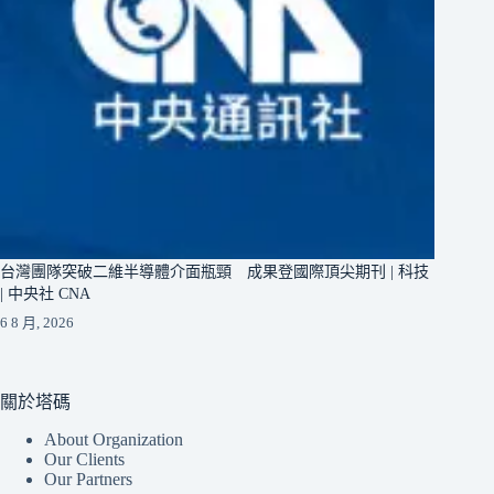
台灣團隊突破二維半導體介面瓶頸 成果登國際頂尖期刊 | 科技
| 中央社 CNA
6 8 月, 2026
關於塔碼
About Organization
Our Clients
Our Partners