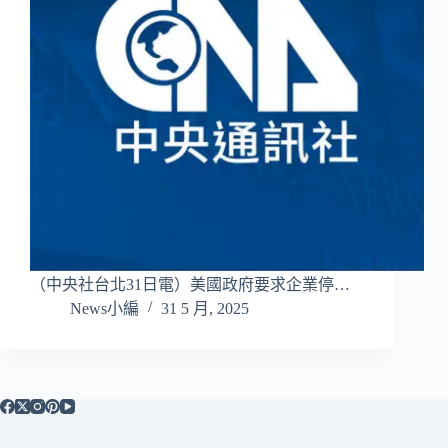
（中央社台北31日電）美國政府要求企業停…
News小編
31 5 月, 2025