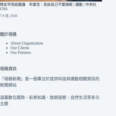
隊友罕見給援護 布雷克：告訴自己不要搞砸 | 運動 | 中央社
CNA
7 8 月, 2026
關於塔碼
About Organization
Our Clients
Our Partners
塔碼資訊
「塔碼新聞」是一個專注於提供科技與運動相關資訊的
新聞網站
涵蓋數位趨勢、彩券知識、旅遊探索、自然生活等多元
主題