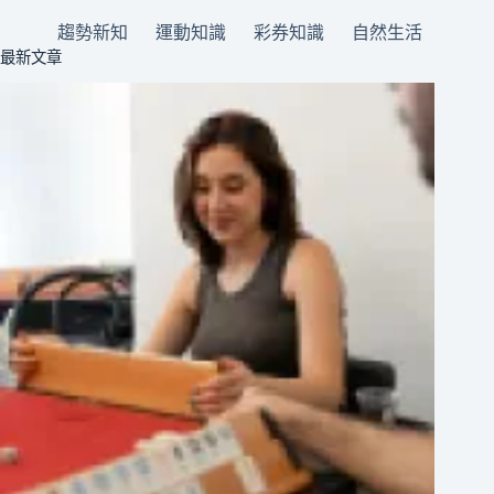
趨勢新知
運動知識
彩券知識
自然生活
最新文章