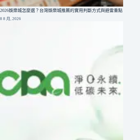
2026娛樂城怎麼選？台灣娛樂城推薦的實用判斷方式與避雷重點
8 8 月, 2026