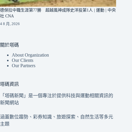
德保拉中職生涯第77勝 超越風神成隊史洋投第1人 | 運動 | 中央
社 CNA
4 8 月, 2026
關於塔碼
About Organization
Our Clients
Our Partners
塔碼資訊
「塔碼新聞」是一個專注於提供科技與運動相關資訊的
新聞網站
涵蓋數位趨勢、彩券知識、旅遊探索、自然生活等多元
主題