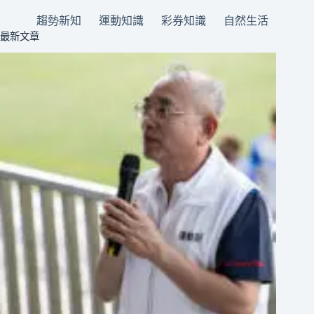
趨勢新知
運動知識
彩券知識
自然生活
最新文章