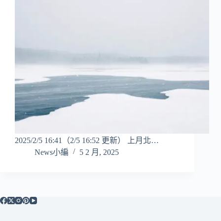
2025/2/5 16:41（2/5 16:52 更新） 上月北…
News小編
5 2 月, 2025