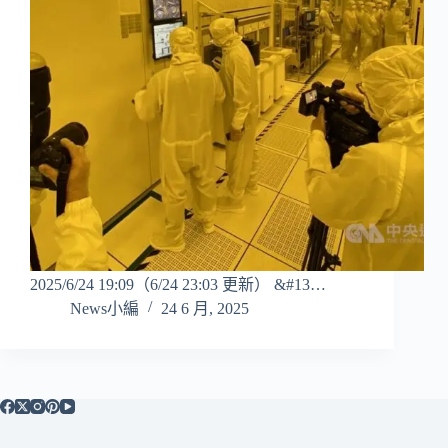
2025/6/24 19:09（6/24 23:03 更新） &#13…
News小編
24 6 月, 2025