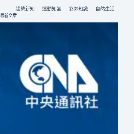
趨勢新知
運動知識
彩券知識
自然生活
最新文章