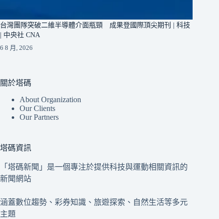
台灣團隊突破二維半導體介面瓶頸 成果登國際頂尖期刊 | 科技
| 中央社 CNA
6 8 月, 2026
關於塔碼
About Organization
Our Clients
Our Partners
塔碼資訊
「塔碼新聞」是一個專注於提供科技與運動相關資訊的
新聞網站
涵蓋數位趨勢、彩券知識、旅遊探索、自然生活等多元
主題