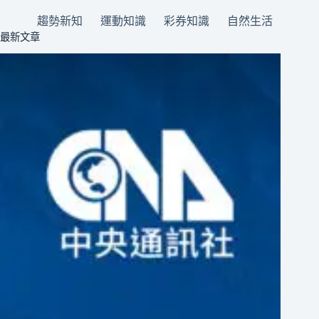
趨勢新知
運動知識
彩券知識
自然生活
最新文章