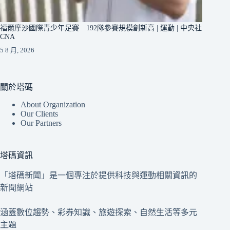
福爾摩沙國際青少年足賽 192隊參賽規模創新高 | 運動 | 中央社
CNA
5 8 月, 2026
關於塔碼
About Organization
Our Clients
Our Partners
塔碼資訊
「塔碼新聞」是一個專注於提供科技與運動相關資訊的
新聞網站
涵蓋數位趨勢、彩券知識、旅遊探索、自然生活等多元
主題