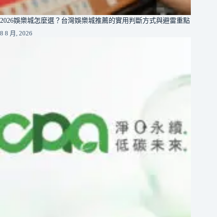
2026娛樂城怎麼選？台灣娛樂城推薦的實用判斷方式與避雷重點
8 8 月, 2026