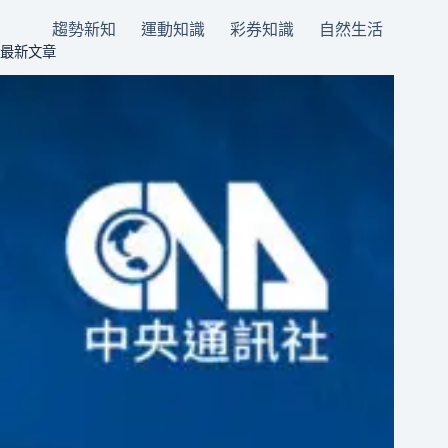
趨勢新知
運動知識
彩券知識
自然生活
最新文章