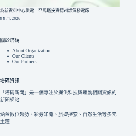
為新資料中心供電 亞馬遜投資德州燃氣發電廠
8 8 月, 2026
關於塔碼
About Organization
Our Clients
Our Partners
塔碼資訊
「塔碼新聞」是一個專注於提供科技與運動相關資訊的
新聞網站
涵蓋數位趨勢、彩券知識、旅遊探索、自然生活等多元
主題