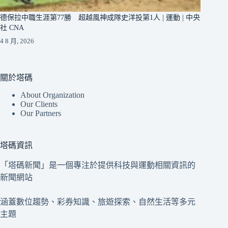
德保拉中職生涯第77勝 超越風神成隊史洋投第1人 | 運動 | 中央
社 CNA
4 8 月, 2026
關於塔碼
About Organization
Our Clients
Our Partners
塔碼資訊
「塔碼新聞」是一個專注於提供科技與運動相關資訊的
新聞網站
涵蓋數位趨勢、彩券知識、旅遊探索、自然生活等多元
主題