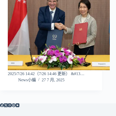
2025/7/26 14:42（7/26 14:46 更新） &#13…
News小編
27 7 月, 2025