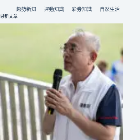
趨勢新知
運動知識
彩券知識
自然生活
最新文章