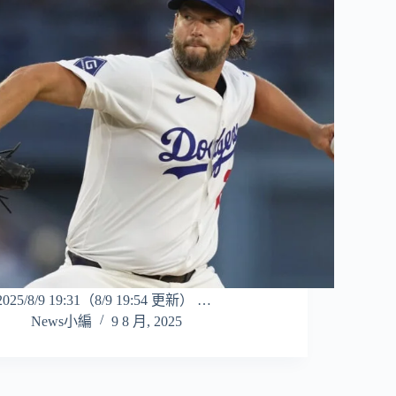
2025/8/9 19:31（8/9 19:54 更新） …
News小編
9 8 月, 2025