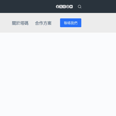
聯絡我們
關於塔碼
合作方案