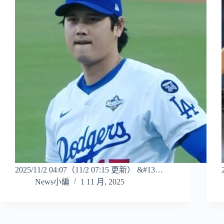
2025/11/2 04:07（11/2 07:15 更新） &#13…
News小編
1 11 月, 2025