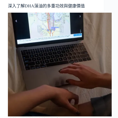
深入了解DHA藻油的多重功效與健康價值