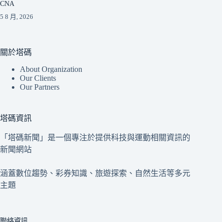
CNA
5 8 月, 2026
關於塔碼
About Organization
Our Clients
Our Partners
塔碼資訊
「塔碼新聞」是一個專注於提供科技與運動相關資訊的
新聞網站
涵蓋數位趨勢、彩券知識、旅遊探索、自然生活等多元
主題
聯絡資訊