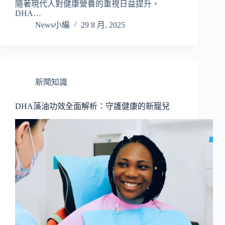
隨著現代人對健康營養的重視日益提升，
DHA…
News小編
29 8 月, 2025
新聞知識
DHA藻油功效全面解析：守護健康的新寵兒