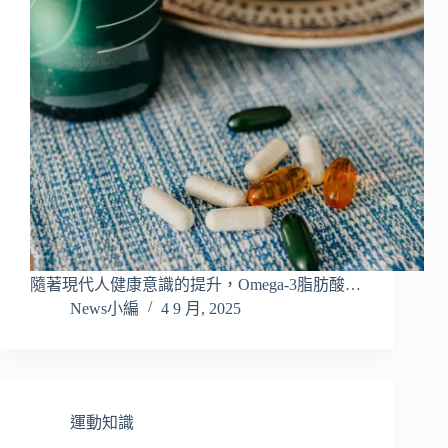
隨著現代人健康意識的提升，Omega-3脂肪酸…
News小編
4 9 月, 2025
運動知識