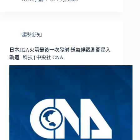
趨勢新知
日本H2A火箭最後一次發射 送氣候觀測衛星入
軌道 | 科技 | 中央社 CNA