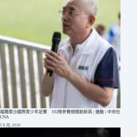
福爾摩沙國際青少年足賽 192隊參賽規模創新高 | 運動 | 中央社
CNA
5 8 月, 2026