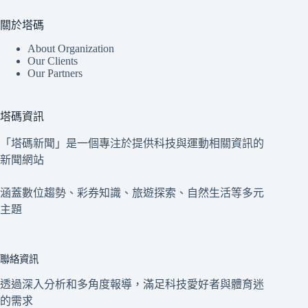
關於塔碼
About Organization
Our Clients
Our Partners
塔碼資訊
「塔碼新聞」是一個專注於提供科技與運動相關資訊的
新聞網站
涵蓋數位趨勢、彩券知識、旅遊探索、自然生活等多元
主題
聯絡資訊
透過深入分析和多角度報導，滿足科技愛好者與體育迷
的需求