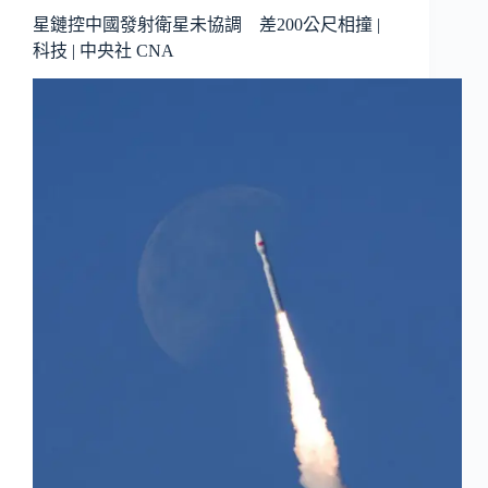
星鏈控中國發射衛星未協調 差200公尺相撞 |
科技 | 中央社 CNA