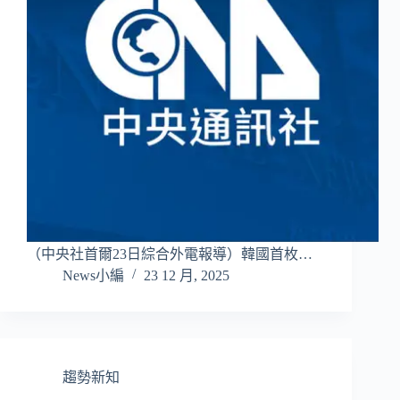
（中央社首爾23日綜合外電報導）韓國首枚…
News小編
23 12 月, 2025
趨勢新知