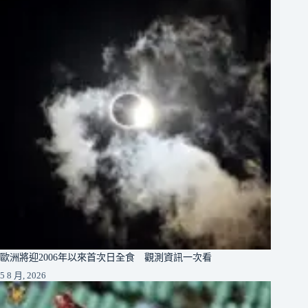
歐洲將迎2006年以來首次日全食 觀測資訊一次看
5 8 月, 2026