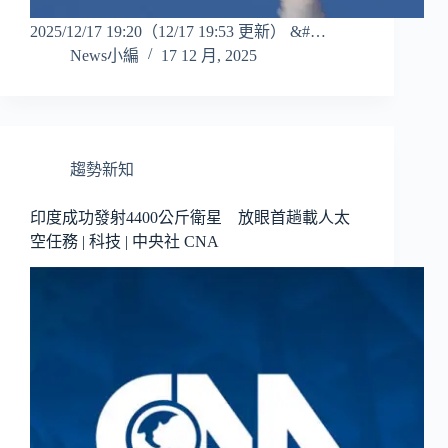
2025/12/17 19:20（12/17 19:53 更新） &#…
News小編
17 12 月, 2025
趨勢新知
印度成功發射4400公斤衛星 放眼首趟載人太
空任務 | 科技 | 中央社 CNA