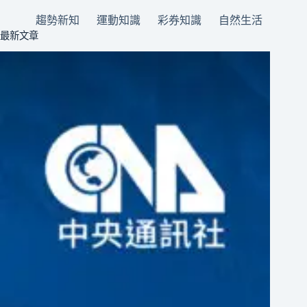
趨勢新知
運動知識
彩券知識
自然生活
最新文章