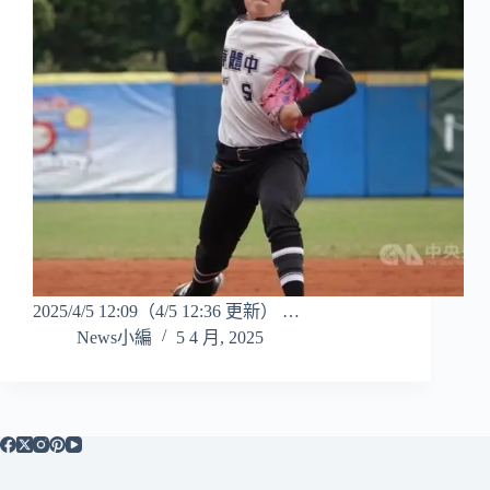
2025/4/5 12:09（4/5 12:36 更新） …
News小編
5 4 月, 2025