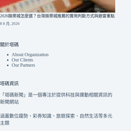
2026娛樂城怎麼選？台灣娛樂城推薦的實用判斷方式與避雷重點
8 8 月, 2026
關於塔碼
About Organization
Our Clients
Our Partners
塔碼資訊
「塔碼新聞」是一個專注於提供科技與運動相關資訊的
新聞網站
涵蓋數位趨勢、彩券知識、旅遊探索、自然生活等多元
主題