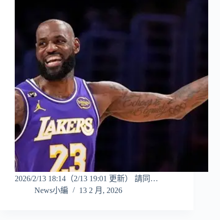
2026/2/13 18:14（2/13 19:01 更新） 請同…
News小編
13 2 月, 2026