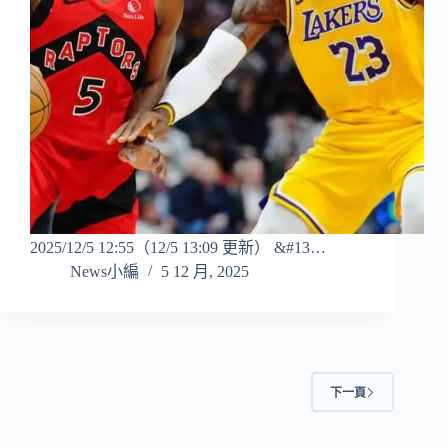
2025/12/5 12:55（12/5 13:09 更新） &#13…
News小編
5 12 月, 2025
下一頁