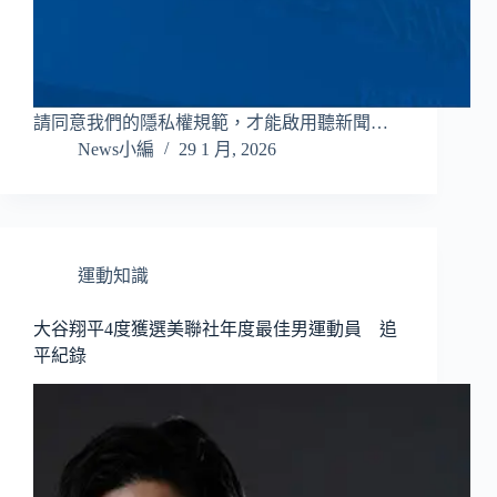
請同意我們的隱私權規範，才能啟用聽新聞…
News小編
29 1 月, 2026
運動知識
大谷翔平4度獲選美聯社年度最佳男運動員 追
平紀錄