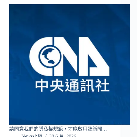
請同意我們的隱私權規範，才能啟用聽新聞…
News小編
30 6 月, 2026