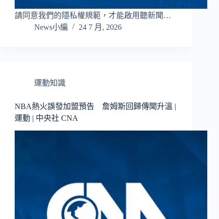
請同意我們的隱私權規範，才能啟用聽新聞…
News小編
24 7 月, 2026
運動知識
NBA熱火誤發加盟預告 詹姆斯回歸傳聞升溫 |
運動 | 中央社 CNA