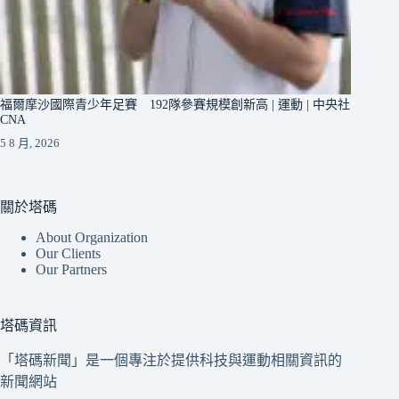
福爾摩沙國際青少年足賽 192隊參賽規模創新高 | 運動 | 中央社
CNA
5 8 月, 2026
關於塔碼
About Organization
Our Clients
Our Partners
塔碼資訊
「塔碼新聞」是一個專注於提供科技與運動相關資訊的
新聞網站