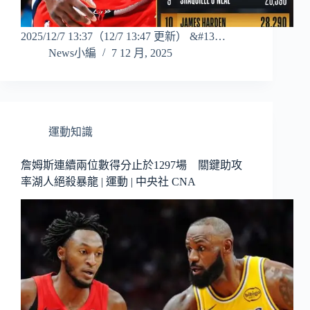
2025/12/7 13:37（12/7 13:47 更新） &#13…
News小編
7 12 月, 2025
運動知識
詹姆斯連續兩位數得分止於1297場 關鍵助攻
率湖人絕殺暴龍 | 運動 | 中央社 CNA