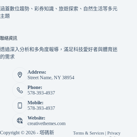
涵蓋數位趨勢、彩券知識、旅遊探索、自然生活等多元
主題
聯絡資訊
透過深入分析和多角度報導，滿足科技愛好者與體育迷
的需求
Address:
Street Name, NY 38954
Phone:
578-393-4937
Mobile:
578-393-4937
Website:
creativethemes.com
Copyright © 2026 - 塔碼新
Terms & Services
|
Privacy