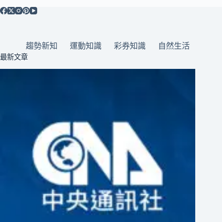
趨勢新知
運動知識
彩券知識
自然生活
最新文章