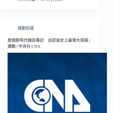
運動知識
詹姆斯時代雜誌專訪 自認是史上最偉大球員 |
運動 | 中央社 CNA