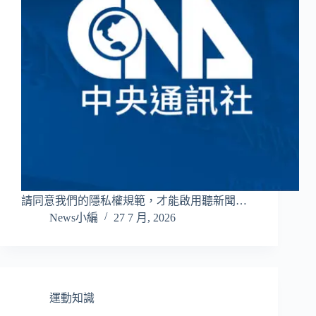
請同意我們的隱私權規範，才能啟用聽新聞…
News小編
27 7 月, 2026
運動知識