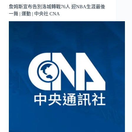
詹姆斯宣布告別洛城轉戰76人 迎NBA生涯最後
一舞 | 運動 | 中央社 CNA