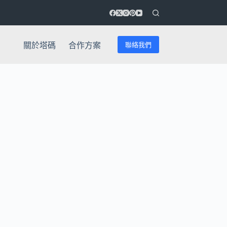
聯絡我們
關於塔碼
合作方案