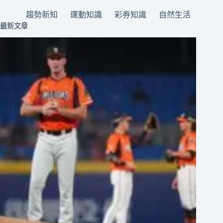
趨勢新知
運動知識
彩券知識
自然生活
最新文章