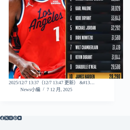
2025/12/7 13:37（12/7 13:47 更新） &#13…
News小編
7 12 月, 2025