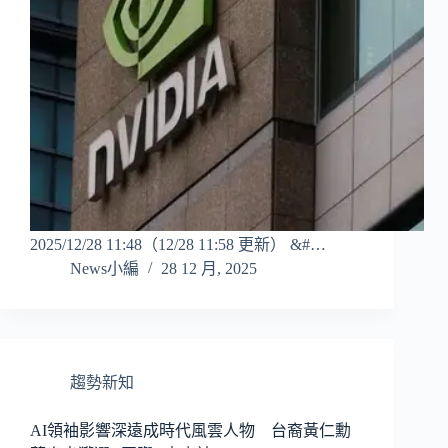
2025/12/28 11:48（12/28 11:58 更新） &#…
News小編
28 12 月, 2025
趨勢新知
AI領袖影響深遠成時代風雲人物 台裔黃仁勳