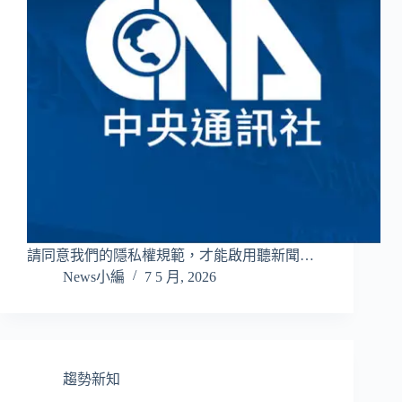
請同意我們的隱私權規範，才能啟用聽新聞…
News小編
7 5 月, 2026
趨勢新知