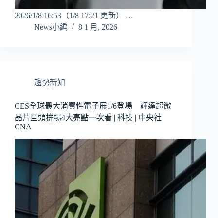
2026/1/8 16:53（1/8 17:21 更新） …
News小編
8 1 月, 2026
趨勢新知
CES全球最大消費性電子展1/6登場 輝達超微
晶片巨頭拚場4大亮點一次看 | 科技 | 中央社
CNA