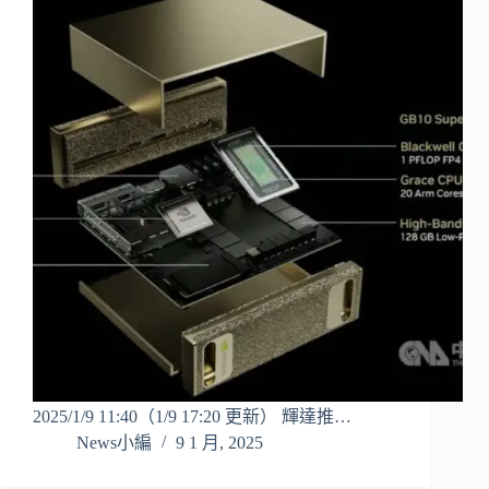
2025/1/9 11:40（1/9 17:20 更新） 輝達推…
News小編
9 1 月, 2025