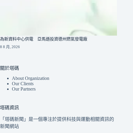
為新資料中心供電 亞馬遜投資德州燃氣發電廠
8 8 月, 2026
關於塔碼
About Organization
Our Clients
Our Partners
塔碼資訊
「塔碼新聞」是一個專注於提供科技與運動相關資訊的
新聞網站