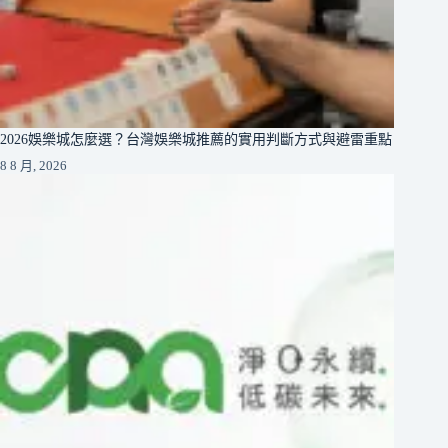
2026娛樂城怎麼選？台灣娛樂城推薦的實用判斷方式與避雷重點
8 8 月, 2026