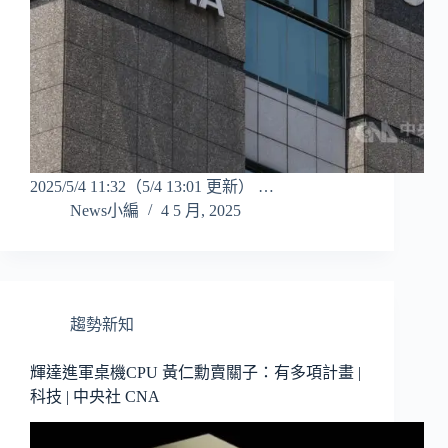
2025/5/4 11:32（5/4 13:01 更新） …
News小編
4 5 月, 2025
趨勢新知
輝達進軍桌機CPU 黃仁勳賣關子：有多項計畫 |
科技 | 中央社 CNA