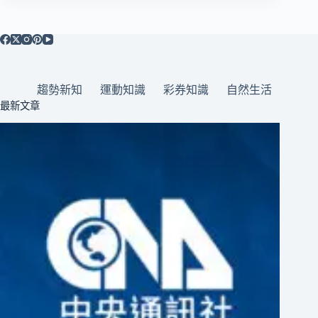
趨勢新知
運動知識
彩券知識
自然生活
最新文章