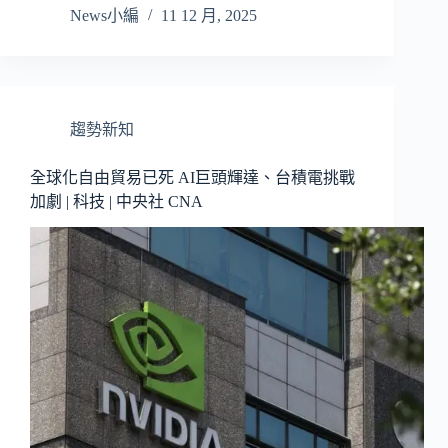
News小編
11 12 月, 2025
趨勢新知
全球化自由貿易已死 AI巨頭輝達、台積電挑戰
加劇 | 科技 | 中央社 CNA