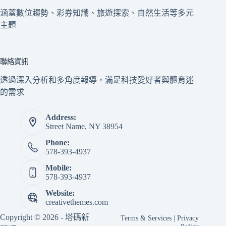
涵蓋數位趨勢、彩券知識、旅遊探索、自然生活等多元
主題
聯絡資訊
透過深入分析和多角度報導，滿足科技愛好者與體育迷
的需求
Address:
Street Name, NY 38954
Phone:
578-393-4937
Mobile:
578-393-4937
Website:
creativethemes.com
Copyright © 2026 - 塔碼新
Terms & Services
|
Privacy