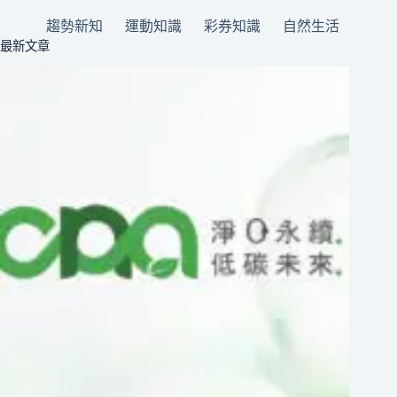
趨勢新知
運動知識
彩券知識
自然生活
最新文章