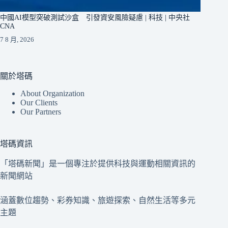
中國AI模型突破測試沙盒 引發資安風險疑慮 | 科技 | 中央社
CNA
7 8 月, 2026
關於塔碼
About Organization
Our Clients
Our Partners
塔碼資訊
「塔碼新聞」是一個專注於提供科技與運動相關資訊的
新聞網站
涵蓋數位趨勢、彩券知識、旅遊探索、自然生活等多元
主題