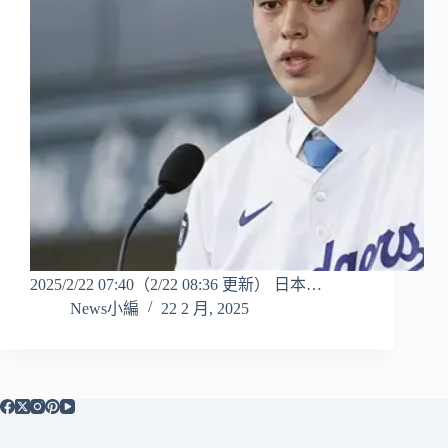
2025/2/22 07:40（2/22 08:36 更新） 日本…
News小編
22 2 月, 2025