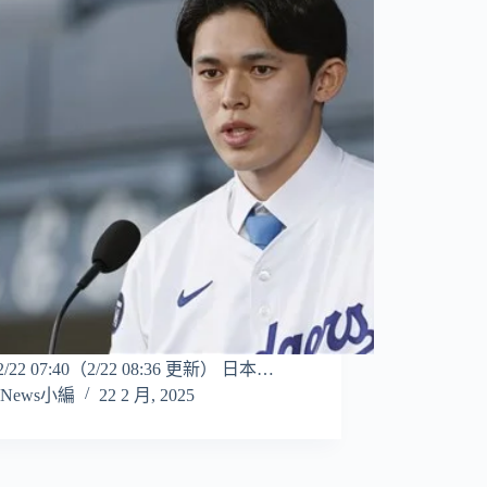
/2/22 07:40（2/22 08:36 更新） 日本…
News小編
22 2 月, 2025