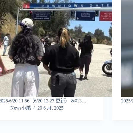
2025/6/20 11:56（6/20 12:27 更新） &#13…
2025
News小編
20 6 月, 2025