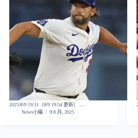
2025/8/9 19:31（8/9 19:54 更新） …
News小編
9 8 月, 2025