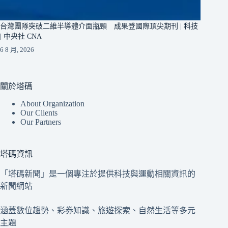
台灣團隊突破二維半導體介面瓶頸 成果登國際頂尖期刊 | 科技
| 中央社 CNA
6 8 月, 2026
關於塔碼
About Organization
Our Clients
Our Partners
塔碼資訊
「塔碼新聞」是一個專注於提供科技與運動相關資訊的
新聞網站
涵蓋數位趨勢、彩券知識、旅遊探索、自然生活等多元
主題