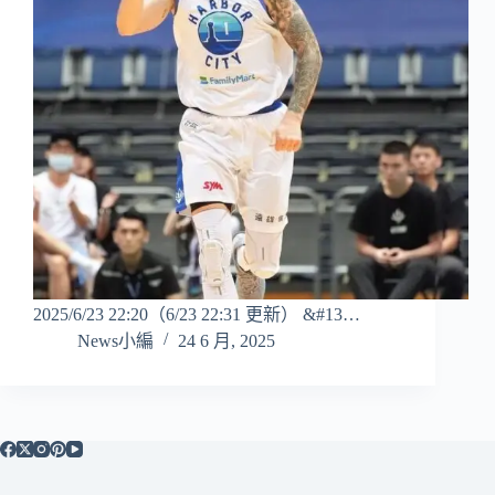
2025/6/23 22:20（6/23 22:31 更新） &#13…
News小編
24 6 月, 2025