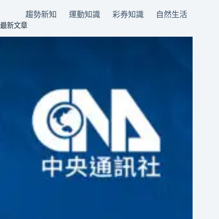
趨勢新知
運動知識
彩券知識
自然生活
最新文章