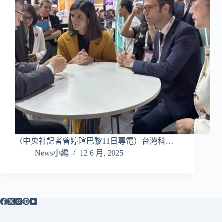
（中央社記者曾婷瑄巴黎11日專電）台灣科…
News小編
12 6 月, 2025