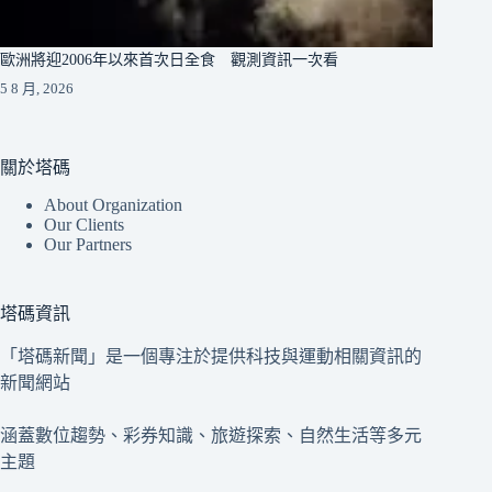
歐洲將迎2006年以來首次日全食 觀測資訊一次看
5 8 月, 2026
關於塔碼
About Organization
Our Clients
Our Partners
塔碼資訊
「塔碼新聞」是一個專注於提供科技與運動相關資訊的
新聞網站
涵蓋數位趨勢、彩券知識、旅遊探索、自然生活等多元
主題