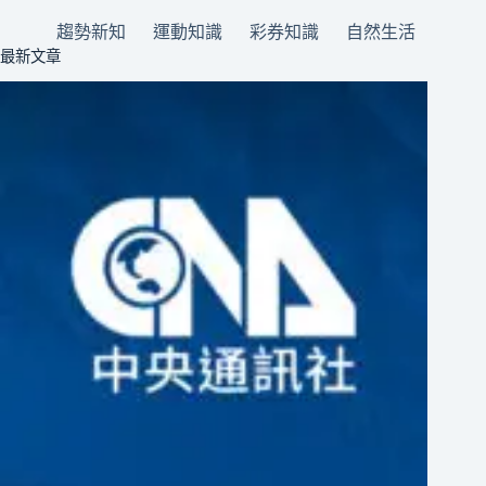
趨勢新知
運動知識
彩券知識
自然生活
最新文章