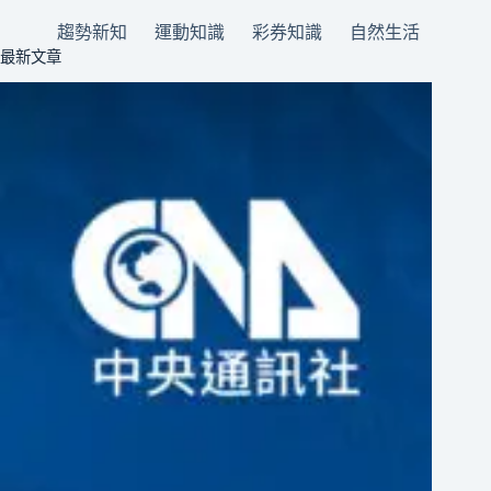
趨勢新知
運動知識
彩券知識
自然生活
最新文章