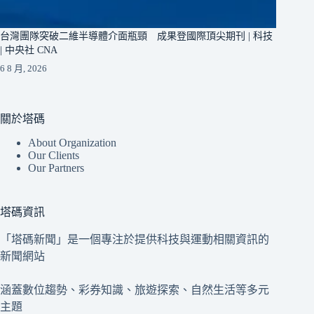
台灣團隊突破二維半導體介面瓶頸 成果登國際頂尖期刊 | 科技
| 中央社 CNA
6 8 月, 2026
關於塔碼
About Organization
Our Clients
Our Partners
塔碼資訊
「塔碼新聞」是一個專注於提供科技與運動相關資訊的
新聞網站
涵蓋數位趨勢、彩券知識、旅遊探索、自然生活等多元
主題