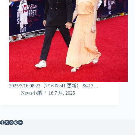
2025/7/16 08:23（7/16 08:41 更新） &#13…
News小編
16 7 月, 2025