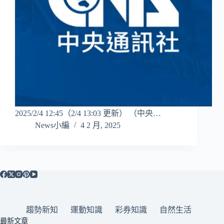
2025/2/4 12:45（2/4 13:03 更新） （中央…
News小編
4 2 月, 2025
趨勢新知
運動知識
彩券知識
自然生活
最新文章