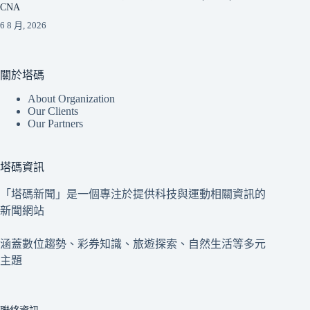
CNA
6 8 月, 2026
關於塔碼
About Organization
Our Clients
Our Partners
塔碼資訊
「塔碼新聞」是一個專注於提供科技與運動相關資訊的
新聞網站
涵蓋數位趨勢、彩券知識、旅遊探索、自然生活等多元
主題