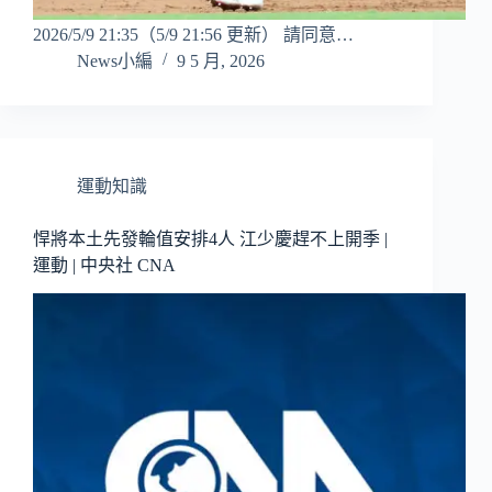
2026/5/9 21:35（5/9 21:56 更新） 請同意…
News小編
9 5 月, 2026
運動知識
悍將本土先發輪值安排4人 江少慶趕不上開季 |
運動 | 中央社 CNA