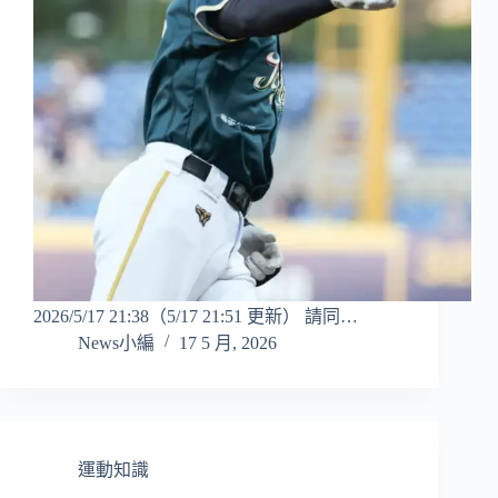
2026/5/17 21:38（5/17 21:51 更新） 請同…
News小編
17 5 月, 2026
運動知識