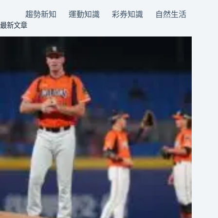
趨勢新知
運動知識
彩券知識
自然生活
最新文章