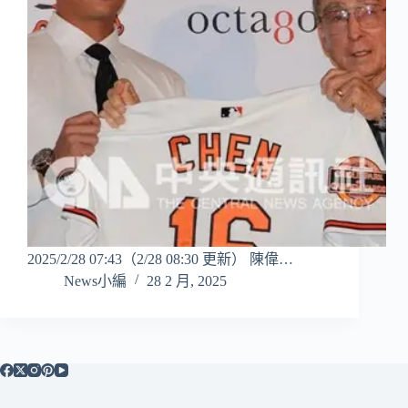
2025/2/28 07:43（2/28 08:30 更新） 陳偉…
News小編
28 2 月, 2025