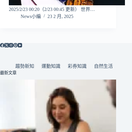
2025/2/23 00:20（2/23 00:45 更新） 世界…
News小編
23 2 月, 2025
趨勢新知
運動知識
彩券知識
自然生活
最新文章