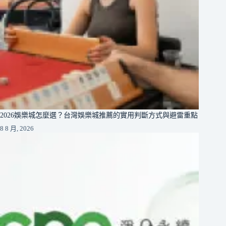
2026娛樂城怎麼選？台灣娛樂城推薦的實用判斷方式與避雷重點
8 8 月, 2026