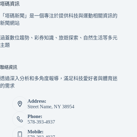
塔碼資訊
「塔碼新聞」是一個專注於提供科技與運動相關資訊的
新聞網站
涵蓋數位趨勢、彩券知識、旅遊探索、自然生活等多元
主題
聯絡資訊
透過深入分析和多角度報導，滿足科技愛好者與體育迷
的需求
Address:
Street Name, NY 38954
Phone:
578-393-4937
Mobile: