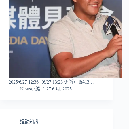
2025/6/27 12:36（6/27 13:23 更新） &#13…
News小編
27 6 月, 2025
運動知識