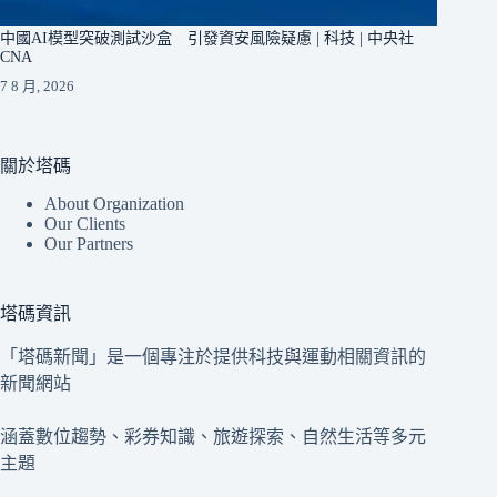
中國AI模型突破測試沙盒 引發資安風險疑慮 | 科技 | 中央社
CNA
7 8 月, 2026
關於塔碼
About Organization
Our Clients
Our Partners
塔碼資訊
「塔碼新聞」是一個專注於提供科技與運動相關資訊的
新聞網站
涵蓋數位趨勢、彩券知識、旅遊探索、自然生活等多元
主題