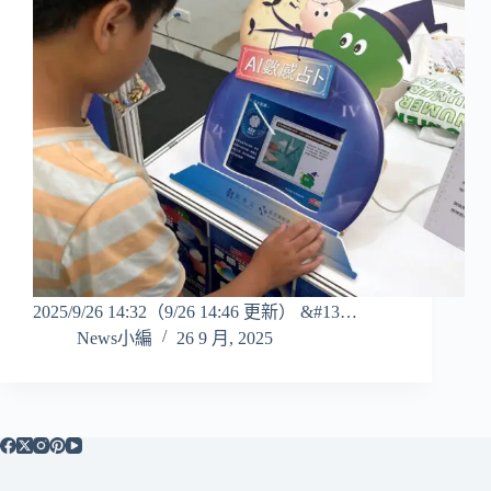
2025/9/26 14:32（9/26 14:46 更新） &#13…
News小編
26 9 月, 2025