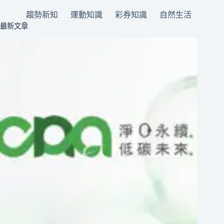
趨勢新知
運動知識
彩券知識
自然生活
最新文章