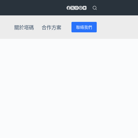
聯絡我們
關於塔碼
合作方案