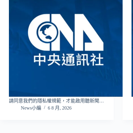
請同意我們的隱私權規範，才能啟用聽新聞…
News小編
6 8 月, 2026