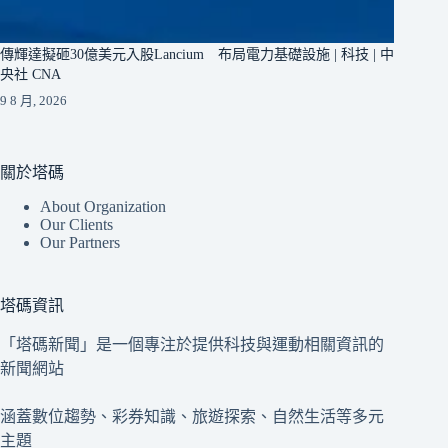
傳輝達擬砸30億美元入股Lancium 布局電力基礎設施 | 科技 | 中
央社 CNA
9 8 月, 2026
關於塔碼
About Organization
Our Clients
Our Partners
塔碼資訊
「塔碼新聞」是一個專注於提供科技與運動相關資訊的
新聞網站
涵蓋數位趨勢、彩券知識、旅遊探索、自然生活等多元
主題