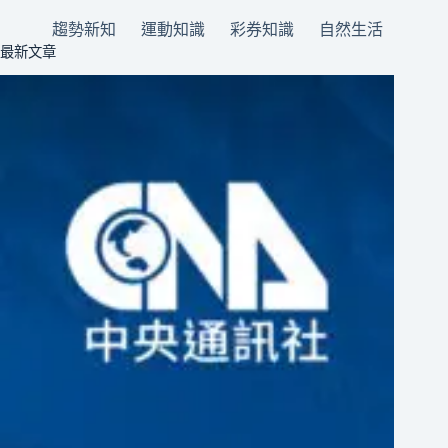
趨勢新知
運動知識
彩券知識
自然生活
最新文章