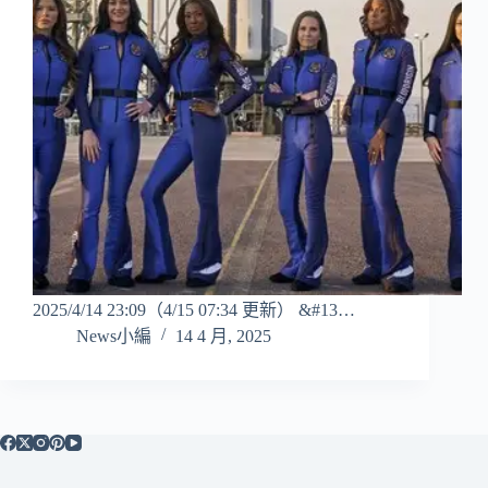
2025/4/14 23:09（4/15 07:34 更新） &#13…
News小編
14 4 月, 2025