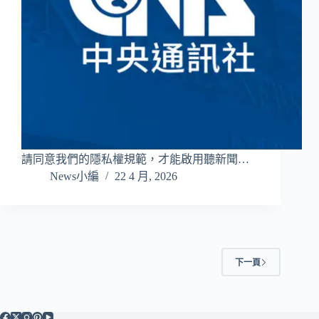
請同意我們的隱私權規範，才能啟用聽新聞…
News小編
22 4 月, 2026
下一頁