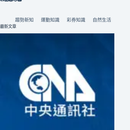
趨勢新知
運動知識
彩券知識
自然生活
最新文章