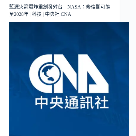
藍源火箭爆炸重創發射台 NASA：修復期可能
至2028年 | 科技 | 中央社 CNA