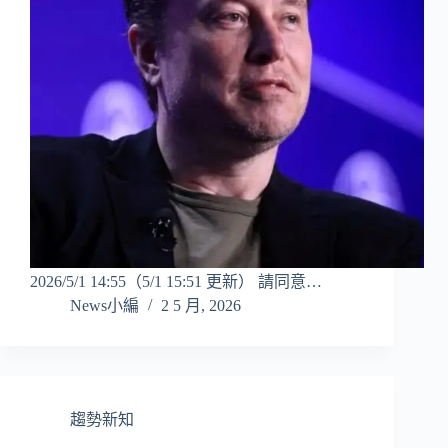
2026/5/1 14:55（5/1 15:51 更新） 請同意…
News小編
2 5 月, 2026
趨勢新知