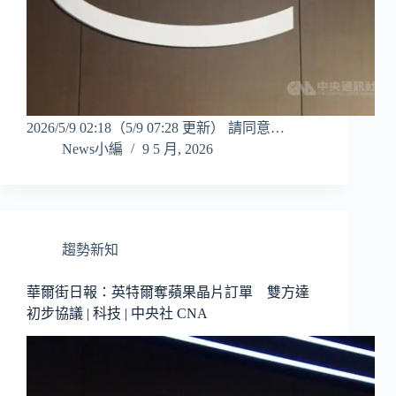
2026/5/9 02:18（5/9 07:28 更新） 請同意…
News小編
9 5 月, 2026
趨勢新知
華爾街日報：英特爾奪蘋果晶片訂單 雙方達
初步協議 | 科技 | 中央社 CNA