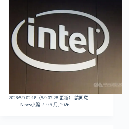
2026/5/9 02:18（5/9 07:28 更新） 請同意…
News小編
9 5 月, 2026