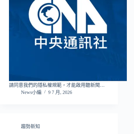
請同意我們的隱私權規範，才能啟用聽新聞…
News小編
9 7 月, 2026
趨勢新知