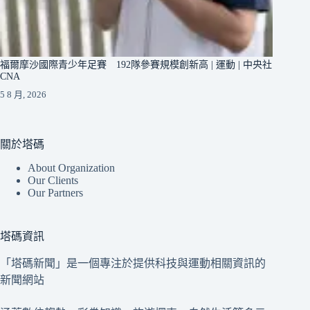
福爾摩沙國際青少年足賽 192隊參賽規模創新高 | 運動 | 中央社
CNA
5 8 月, 2026
關於塔碼
About Organization
Our Clients
Our Partners
塔碼資訊
「塔碼新聞」是一個專注於提供科技與運動相關資訊的
新聞網站