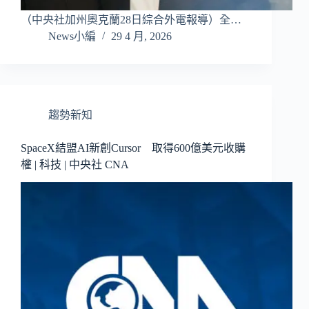
（中央社加州奧克蘭28日綜合外電報導）全…
News小編
29 4 月, 2026
趨勢新知
SpaceX結盟AI新創Cursor 取得600億美元收購
權 | 科技 | 中央社 CNA