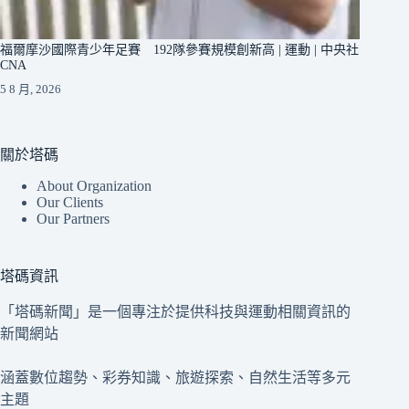
福爾摩沙國際青少年足賽 192隊參賽規模創新高 | 運動 | 中央社
CNA
5 8 月, 2026
關於塔碼
About Organization
Our Clients
Our Partners
塔碼資訊
「塔碼新聞」是一個專注於提供科技與運動相關資訊的
新聞網站
涵蓋數位趨勢、彩券知識、旅遊探索、自然生活等多元
主題