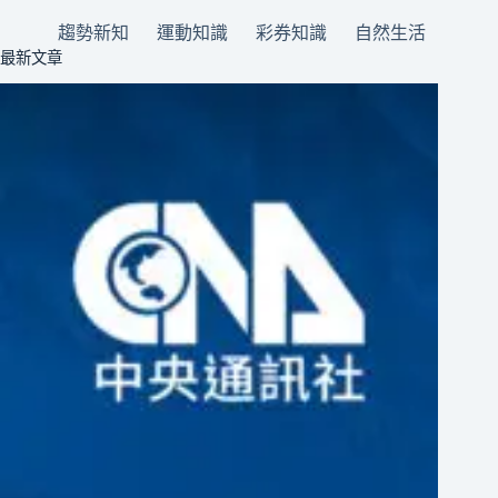
趨勢新知
運動知識
彩券知識
自然生活
最新文章