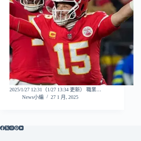
2025/1/27 12:31（1/27 13:34 更新） 職業…
News小編
27 1 月, 2025